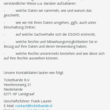
verständlicher Weise u.a. darüber aufzuklären:
- welche Daten wir sammeln, wie und warum das
geschieht;
- wie wir mit Ihren Daten umgehen, ggfs. auch unter
Einschaltung Dritter;
- auf welche Sachverhalte sich die DSGVO erstreckt;
- welche Rechte und Mitwirkungsmöglichkeiten Sie in
Bezug auf Ihre Daten und deren Verwendung haben;
- welche Rechte unsererseits bestehen und wie diese sich
auf Ihre Rechte auswirken können.
Unsere Kontaktdaten lauten wie folgt:
Ticketbande B.V.
Heerlenseweg 21
Niederlande
6371 HP Landgraaf
Geschäftsführer: Frank Laurini
E-Mail:
contact@ticketbande.nl