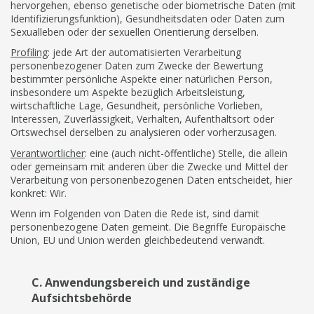
hervorgehen, ebenso genetische oder biometrische Daten (mit
Identifizierungsfunktion), Gesundheitsdaten oder Daten zum
Sexualleben oder der sexuellen Orientierung derselben.
Profiling
: jede Art der automatisierten Verarbeitung
personenbezogener Daten zum Zwecke der Bewertung
bestimmter persönliche Aspekte einer natürlichen Person,
insbesondere um Aspekte bezüglich Arbeitsleistung,
wirtschaftliche Lage, Gesundheit, persönliche Vorlieben,
Interessen, Zuverlässigkeit, Verhalten, Aufenthaltsort oder
Ortswechsel derselben zu analysieren oder vorherzusagen.
Verantwortlicher
: eine (auch nicht-öffentliche) Stelle, die allein
oder gemeinsam mit anderen über die Zwecke und Mittel der
Verarbeitung von personenbezogenen Daten entscheidet, hier
konkret: Wir.
Wenn im Folgenden von Daten die Rede ist, sind damit
personenbezogene Daten gemeint. Die Begriffe Europäische
Union, EU und Union werden gleichbedeutend verwandt.
C. Anwendungsbereich und zuständige
Aufsichtsbehörde