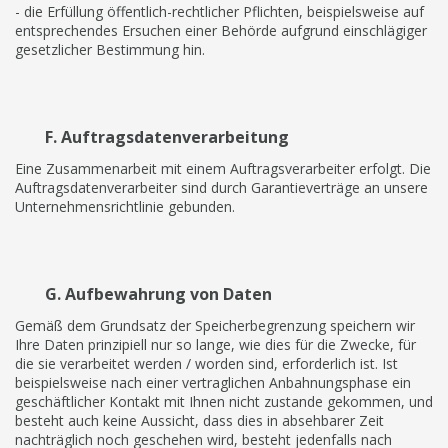
- die Erfüllung öffentlich-rechtlicher Pflichten, beispielsweise auf
entsprechendes Ersuchen einer Behörde aufgrund einschlägiger
gesetzlicher Bestimmung hin.
F. Auftragsdatenverarbeitung
Eine Zusammenarbeit mit einem Auftragsverarbeiter erfolgt. Die
Auftragsdatenverarbeiter sind durch Garantieverträge an unsere
Unternehmensrichtlinie gebunden.
G. Aufbewahrung von Daten
Gemäß dem Grundsatz der Speicherbegrenzung speichern wir
Ihre Daten prinzipiell nur so lange, wie dies für die Zwecke, für
die sie verarbeitet werden / worden sind, erforderlich ist. Ist
beispielsweise nach einer vertraglichen Anbahnungsphase ein
geschäftlicher Kontakt mit Ihnen nicht zustande gekommen, und
besteht auch keine Aussicht, dass dies in absehbarer Zeit
nachträglich noch geschehen wird, besteht jedenfalls nach