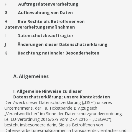
F Auftragsdatenverarbeitung
G Aufbewahrung von Daten
H Ihre Rechte als Betroffener von
Datenverarbeitungsmaßnahmen
I Datenschutzbeauftragter
J Änderungen dieser Datenschutzerklärung
K Beachtung nationaler Besonderheiten
A. Allgemeines
I. Allgemeine Hinweise zu dieser
Datenschutzerklärung; unsere Kontaktdaten
Der Zweck dieser Datenschutzerklärung („DSE“) unseres
Unternehmens, der Fa. Ticketbande B.V.(zugleich
„Verantwortlicher“ im Sinne der Datenschutzgrundverordnung,
i.e. EU-Verordnung 2016/679 vom 27.4.2016 – „DSGVO“),
besteht insbesondere darin, Sie als Betroffenen von
Datenverarbeitungsmaßnahmen in transparenter, einfacher und