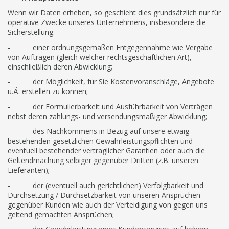
Wenn wir Daten erheben, so geschieht dies grundsätzlich nur für
operative Zwecke unseres Unternehmens, insbesondere die
Sicherstellung:
- einer ordnungsgemäßen Entgegennahme wie Vergabe
von Aufträgen (gleich welcher rechtsgeschäftlichen Art),
einschließlich deren Abwicklung;
- der Möglichkeit, für Sie Kostenvoranschläge, Angebote
u.Ä. erstellen zu können;
- der Formulierbarkeit und Ausführbarkeit von Verträgen
nebst deren zahlungs- und versendungsmäßiger Abwicklung;
- des Nachkommens in Bezug auf unsere etwaig
bestehenden gesetzlichen Gewährleistungspflichten und
eventuell bestehender vertraglicher Garantien oder auch die
Geltendmachung selbiger gegenüber Dritten (z.B. unseren
Lieferanten);
- der (eventuell auch gerichtlichen) Verfolgbarkeit und
Durchsetzung / Durchsetzbarkeit von unseren Ansprüchen
gegenüber Kunden wie auch der Verteidigung von gegen uns
geltend gemachten Ansprüchen;