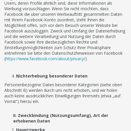
Usern, deren Profile ähnlich sind, diese Informationen als
Werbung vorzuschlagen. Wenn Sie nicht möchten, dass
Facebook die über unseren Werbeauftritt gesammelten Daten
mit Ihrem Facebook-Konto zuordnet, steht Ihnen die
Möglichkeit offen, sich vor dem Besuch unserer Website bei
Facebook auszuloggen. Zweck und Umfang der Datenerhebung
und die weitere Verarbeitung und Nutzung der Daten durch
Facebook sowie Ihre diesbezüglichen Rechte und
Einstellungsmöglichkeiten zum Schutz Ihrer Privatsphäre
entnehmen Sie bitte den Datenschutzhinweisen von Facebook
(
https://www.facebook.com/about/privacy/
)
Nichterhebung besonderer Daten
Personenbezogene Daten besonderer Kategorien (siehe oben
Abschnitt B) werden durch uns nicht erhoben, und wir holen
auch keine ausdrücklichen Einwilligungen Ihrerseits (etwa „auf
Vorrat“) hierzu ein.
II. Zweckbindung (Nutzungsumfang), Art der
erhobenen Daten
Hauptzwecke