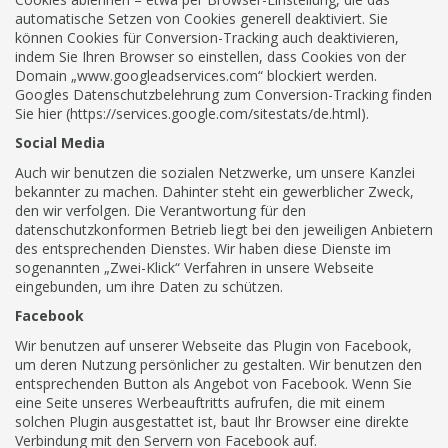
automatische Setzen von Cookies generell deaktiviert. Sie
können Cookies für Conversion-Tracking auch deaktivieren,
indem Sie Ihren Browser so einstellen, dass Cookies von der
Domain „www.googleadservices.com“ blockiert werden.
Googles Datenschutzbelehrung zum Conversion-Tracking finden
Sie hier (https://services.google.com/sitestats/de.html).
Social Media
Auch wir benutzen die sozialen Netzwerke, um unsere Kanzlei
bekannter zu machen. Dahinter steht ein gewerblicher Zweck,
den wir verfolgen. Die Verantwortung für den
datenschutzkonformen Betrieb liegt bei den jeweiligen Anbietern
des entsprechenden Dienstes. Wir haben diese Dienste im
sogenannten „Zwei-Klick“ Verfahren in unsere Webseite
eingebunden, um ihre Daten zu schützen.
Facebook
Wir benutzen auf unserer Webseite das Plugin von Facebook,
um deren Nutzung persönlicher zu gestalten. Wir benutzen den
entsprechenden Button als Angebot von Facebook. Wenn Sie
eine Seite unseres Werbeauftritts aufrufen, die mit einem
solchen Plugin ausgestattet ist, baut Ihr Browser eine direkte
Verbindung mit den Servern von Facebook auf.