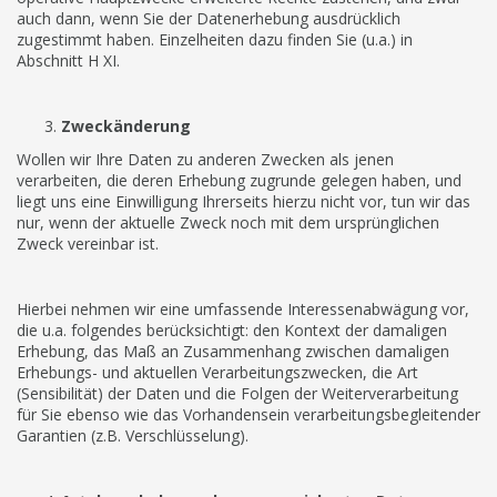
auch dann, wenn Sie der Datenerhebung ausdrücklich
zugestimmt haben. Einzelheiten dazu finden Sie (u.a.) in
Abschnitt H XI.
Zweckänderung
Wollen wir Ihre Daten zu anderen Zwecken als jenen
verarbeiten, die deren Erhebung zugrunde gelegen haben, und
liegt uns eine Einwilligung Ihrerseits hierzu nicht vor, tun wir das
nur, wenn der aktuelle Zweck noch mit dem ursprünglichen
Zweck vereinbar ist.
Hierbei nehmen wir eine umfassende Interessenabwägung vor,
die u.a. folgendes berücksichtigt: den Kontext der damaligen
Erhebung, das Maß an Zusammenhang zwischen damaligen
Erhebungs- und aktuellen Verarbeitungszwecken, die Art
(Sensibilität) der Daten und die Folgen der Weiterverarbeitung
für Sie ebenso wie das Vorhandensein verarbeitungsbegleitender
Garantien (z.B. Verschlüsselung).